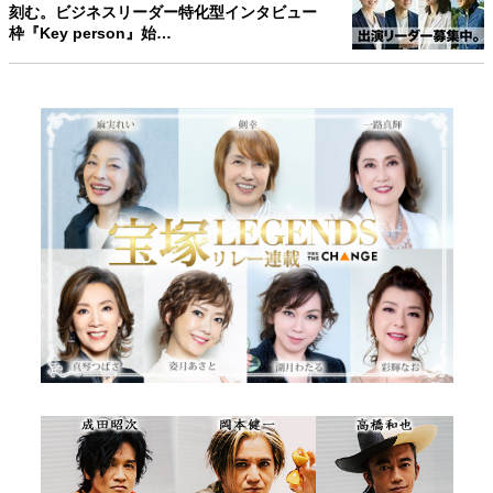
刻む。ビジネスリーダー特化型インタビュー
枠『Key person』始…