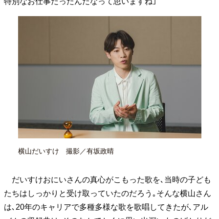
特別なお仕事だったんだなって思いますね｣
横山だいすけ 撮影／有坂政晴
だいすけおにいさんの真心がこもった歌を､当時の子ども
たちはしっかりと受け取っていたのだろう｡そんな横山さん
は､20年のキャリアで多種多様な歌を歌唱してきたが､アル