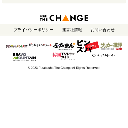
プライバシーポリシー
運営社情報
お問い合わせ
© 2023 Futabasha The Change All Rights Reserved.