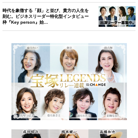
時代を象徴する「顔」と並び、貴方の人生を
刻む。ビジネスリーダー特化型インタビュー
枠『Key person』始…