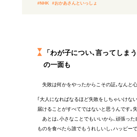
#NHK
#おかあさんといっしょ
「わが子につい､言ってしま
の一面も
失敗は何かをやったからこその証｡なんと心
｢大人になればなるほど失敗をしちゃいけない
届けることがすべてではないと思うんです｡失
あとは､小さなことでもいいから､頑張った
ものを食べたら誰でもうれしいし､ハッピーで