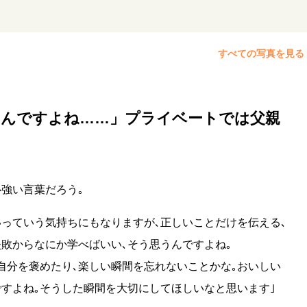
すべての写真を見る
うんですよね……」プライベートでは父親
強い言葉だろう｡
っていう気持ちにもなりますが､正しいことだけを伝える､
敗からなにか学べばいい､そう思うんですよね｡
自分を褒めたり､楽しい瞬間を忘れないことかな｡おいしい
すよね｡そうした瞬間を大切にしてほしいなと思います｣