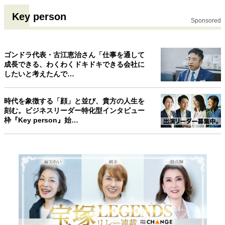
Key person
Sponsored
ゴンドラ代表・古江恵治さん「仕事を通して
成長できる、わくわくドキドキできる会社に
したいと考えたんで…
時代を象徴する「顔」と並び、貴方の人生を
刻む。ビジネスリーダー特化型インタビュー
枠『Key person』始…