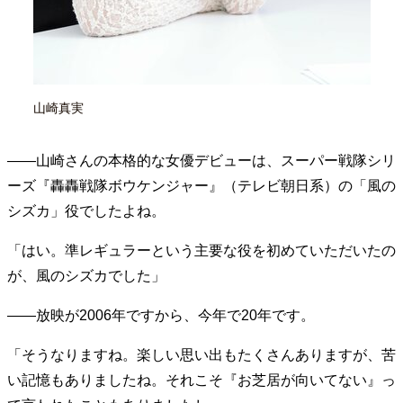
山崎真実
——山崎さんの本格的な女優デビューは、スーパー戦隊シリ
ーズ『轟轟戦隊ボウケンジャー』（テレビ朝日系）の「風の
シズカ」役でしたよね。
「はい。準レギュラーという主要な役を初めていただいたの
が、風のシズカでした」
——放映が2006年ですから、今年で20年です。
「そうなりますね。楽しい思い出もたくさんありますが、苦
い記憶もありましたね。それこそ『お芝居が向いてない』っ