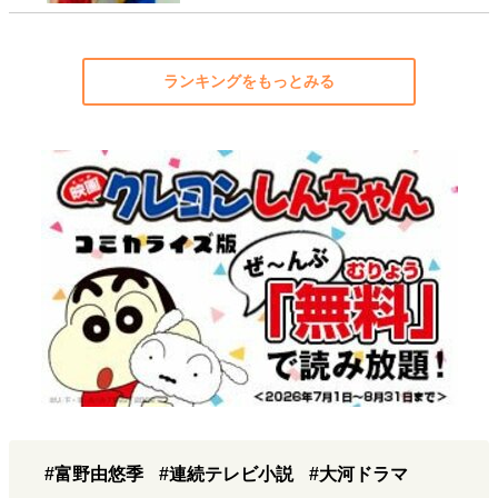
ランキングをもっとみる
#富野由悠季
#連続テレビ小説
#大河ドラマ