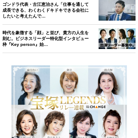
ゴンドラ代表・古江恵治さん「仕事を通して
成長できる、わくわくドキドキできる会社に
したいと考えたんで…
時代を象徴する「顔」と並び、貴方の人生を
刻む。ビジネスリーダー特化型インタビュー
枠『Key person』始…