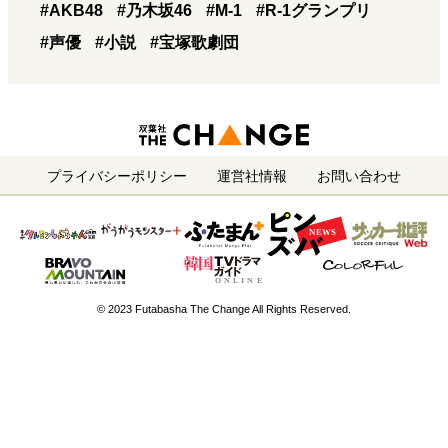
#AKB48
#乃木坂46
#M-1
#R-1グランプリ
#声優
#小説
#宝塚歌劇団
プライバシーポリシー
運営社情報
お問い合わせ
© 2023 Futabasha The Change All Rights Reserved.