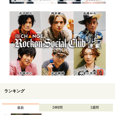
ランキング
24時間
1週間
最新