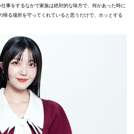
きい仕事をするなかで家族は絶対的な味方で、何かあった時に
の帰る場所を守ってくれていると思うだけで、ホッとする