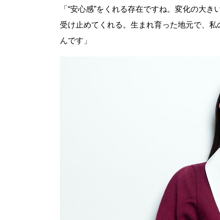
「“安心感”をくれる存在ですね。変化の大
受け止めてくれる。生まれ育った地元で、私
んです」