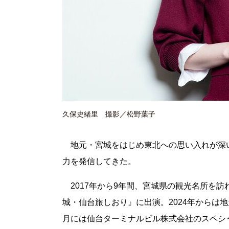
久保史緒里 撮影／松野葉子
地元・宮城をはじめ東北への思い入れが深い
力を発信してきた。
2017年から9年間、宮城県の観光名所を訪れ
城・仙台旅しおり』に出演。2024年からは
月には仙台ターミナルビル株式会社のスペシ