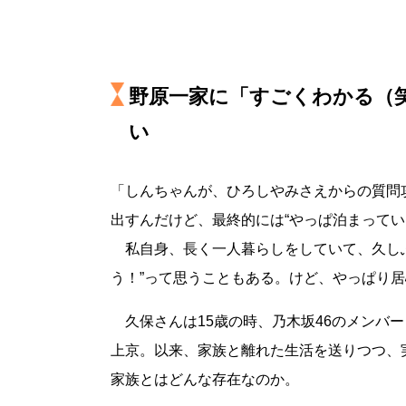
野原一家に「すごくわかる（
い
「しんちゃんが、ひろしやみさえからの質問
出すんだけど、最終的には“やっぱ泊まってい
私自身、長く一人暮らしをしていて、久しぶ
う！”って思うこともある。けど、やっぱり
久保さんは15歳の時、乃木坂46のメンバ
上京。以来、家族と離れた生活を送りつつ、
家族とはどんな存在なのか。