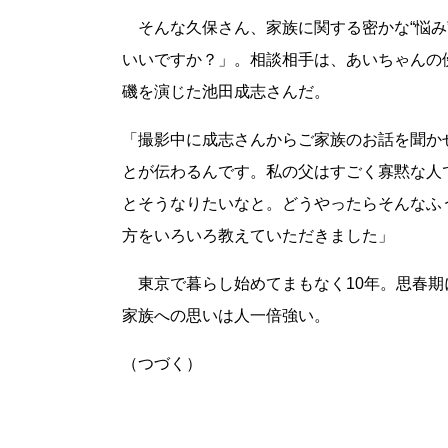
そんな久保さん、家族に関する密かな“悩み
いいですか？」。相談相手は、あいちゃんの
磯を演じた池田成志さんだ。
「撮影中に成志さんからご家族のお話を聞か
とが伝わるんです。私の父はすごく寡黙な人
とそうなりたいなと。どうやったらそんなふ
方をいろいろ教えていただきました」
東京で暮らし始めてまもなく10年。思春期
家族への思いは人一倍強い。
（つづく）