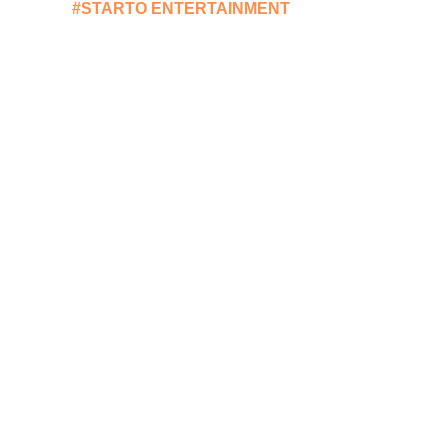
#STARTO ENTERTAINMENT