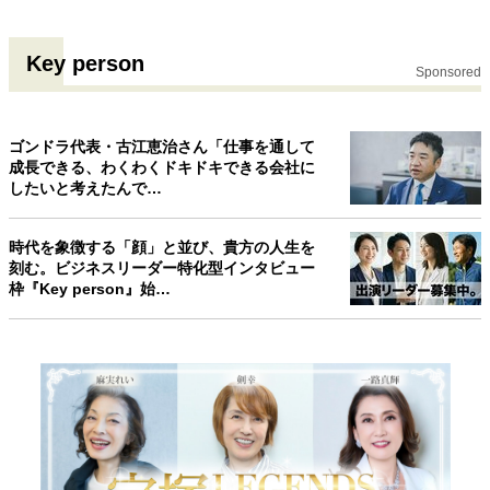
Key person
Sponsored
ゴンドラ代表・古江恵治さん「仕事を通して
成長できる、わくわくドキドキできる会社に
したいと考えたんで…
時代を象徴する「顔」と並び、貴方の人生を
刻む。ビジネスリーダー特化型インタビュー
枠『Key person』始…