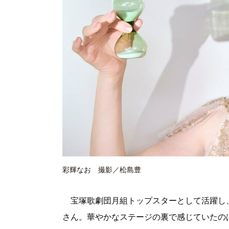
彩輝なお 撮影／松島豊
宝塚歌劇団月組トップスターとして活躍し
さん。華やかなステージの裏で感じていたの