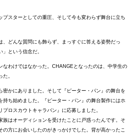
ップスターとしての重圧、そして今も変わらず舞台に立ち
は、どんな質問にも飾らず、まっすぐに答える姿勢だっ
い」という信念だ。
なわけではなかった。CHANGEとなったのは、中学生の
った。
ら密かにありました。そして『ピーター・パン』の舞台を
を持ち始めました。『ピーター・パン』の舞台製作にはホ
リプロスカウトキャラバン』に応募しました。
家族はオーディションを受けたことに戸惑ったんです。そ
その方にお会いしたのがきっかけでした。背が高かったこ