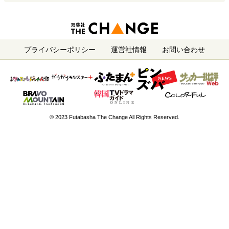
プライバシーポリシー
運営社情報
お問い合わせ
© 2023 Futabasha The Change All Rights Reserved.