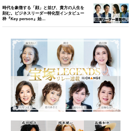
時代を象徴する「顔」と並び、貴方の人生を
刻む。ビジネスリーダー特化型インタビュー
枠『Key person』始…