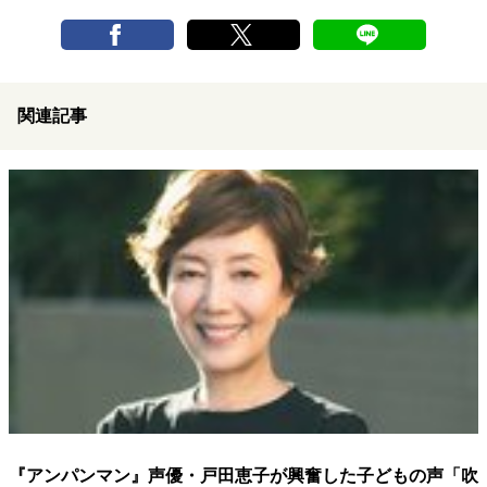
関連記事
『アンパンマン』声優・戸田恵子が興奮した子どもの声「吹