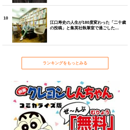
10
江口寿史の人生が180度変わった「二十歳
の投稿」と集英社執筆室で過ごした…
ランキングをもっとみる