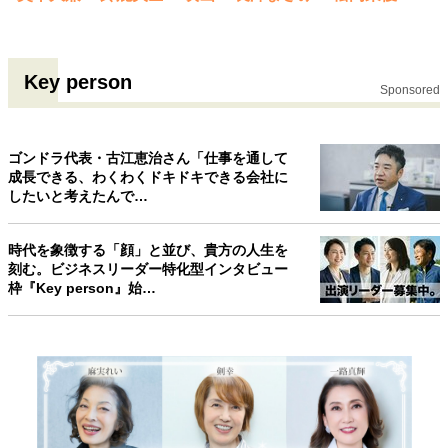
Key person
Sponsored
ゴンドラ代表・古江恵治さん「仕事を通して
成長できる、わくわくドキドキできる会社に
したいと考えたんで…
時代を象徴する「顔」と並び、貴方の人生を
刻む。ビジネスリーダー特化型インタビュー
枠『Key person』始…