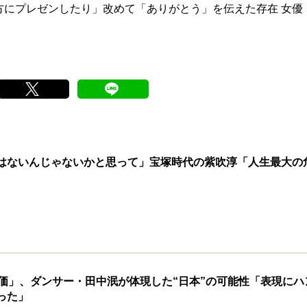
方にプレゼンしたり」改めて「ありがとう」を伝えた存在 女優
はないんじゃないかと思って」宝塚時代の紫吹淳「人生最大の
評価」、ダンサー・田中泯が体現した“日本”の可能性「表現にハ
った」