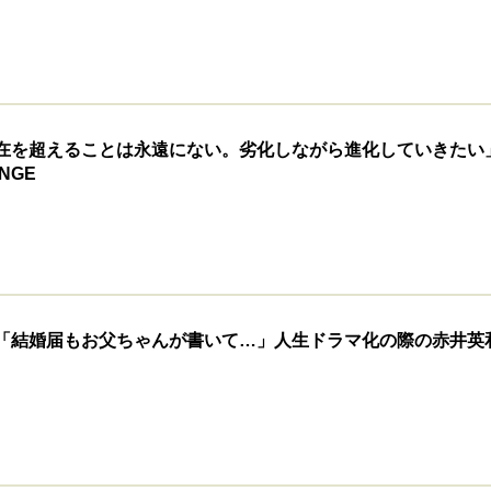
在を超えることは永遠にない。劣化しながら進化していきたい
NGE
「結婚届もお父ちゃんが書いて…」人生ドラマ化の際の赤井英