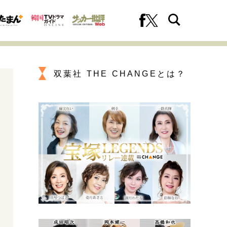
双葉社 THE CHANGEとは？
への挑戦
プロフェッショナルの矜持
ファーストキャリアを拓く