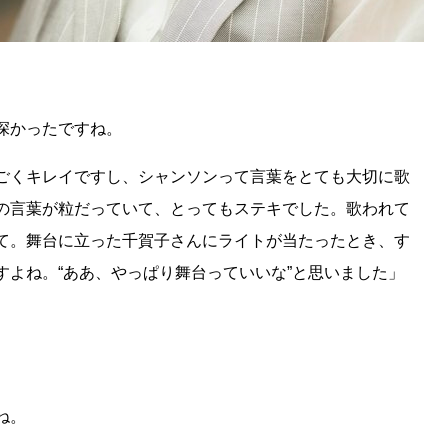
深かったですね。
ごくキレイですし、シャンソンって言葉をとても大切に歌
の言葉が粒だっていて、とってもステキでした。歌われて
て。舞台に立った千賀子さんにライトが当たったとき、す
すよね。“ああ、やっぱり舞台っていいな”と思いました」
ね。