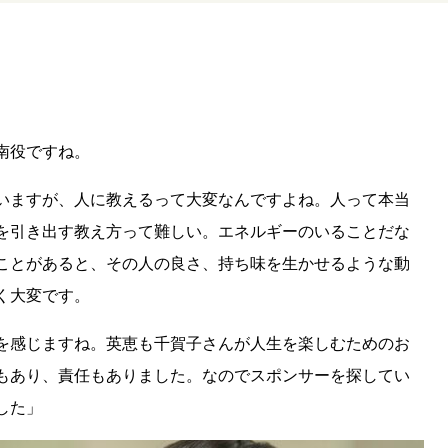
南役ですね。
いますが、人に教えるって大変なんですよね。人って本当
を引き出す教え方って難しい。エネルギーのいることだな
ことがあると、その人の良さ、持ち味を生かせるような動
く大変です。
を感じますね。英恵も千賀子さんが人生を楽しむためのお
もあり、責任もありました。なのでスポンサーを探してい
した」