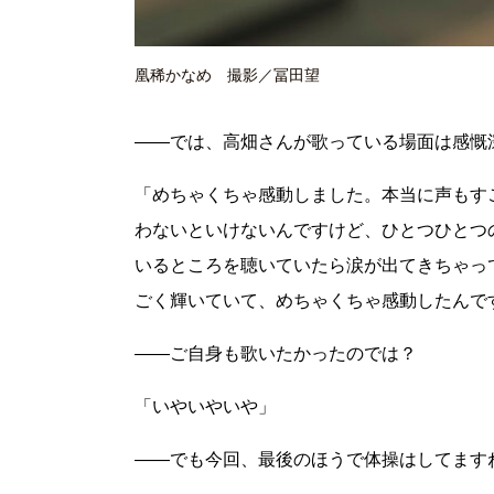
凰稀かなめ 撮影／冨田望
――では、高畑さんが歌っている場面は感慨
「めちゃくちゃ感動しました。本当に声もす
わないといけないんですけど、ひとつひとつ
いるところを聴いていたら涙が出てきちゃっ
ごく輝いていて、めちゃくちゃ感動したんで
――ご自身も歌いたかったのでは？
「いやいやいや」
――でも今回、最後のほうで体操はしてます