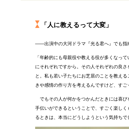
「人に教えるって大変」
――出演中の大河ドラマ『光る君へ』でも指
「年齢的にも母親役や教える役が多くなって
にそれぞれですから。その人それぞれの良さ
と。私も若い子たちにお芝居のことを教える
きや感情の作り方を考えるんですけど、すご
でもその人が何かをつかんだときには喜び
手伝いができるということで、すごく楽しく
るときは、本当にどうしようという気持ちで