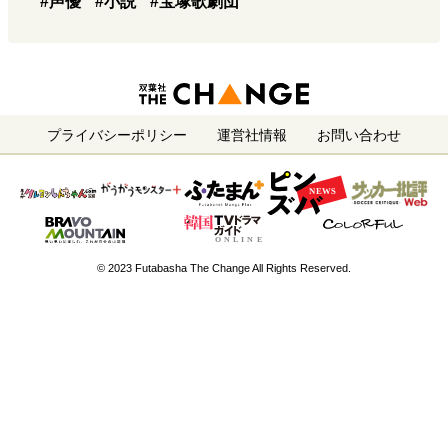
#声優
#小説
#宝塚歌劇団
プライバシーポリシー
運営社情報
お問い合わせ
© 2023 Futabasha The Change All Rights Reserved.