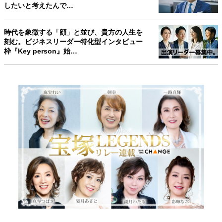
したいと考えたんで…
時代を象徴する「顔」と並び、貴方の人生を
刻む。ビジネスリーダー特化型インタビュー
枠『Key person』始…