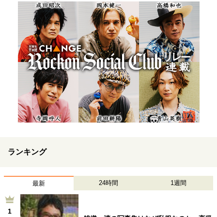
ランキング
24時間
1週間
最新
1