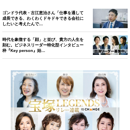
ゴンドラ代表・古江恵治さん「仕事を通して
成長できる、わくわくドキドキできる会社に
したいと考えたんで…
時代を象徴する「顔」と並び、貴方の人生を
刻む。ビジネスリーダー特化型インタビュー
枠『Key person』始…