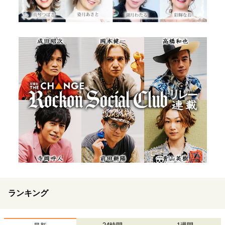
ランキング