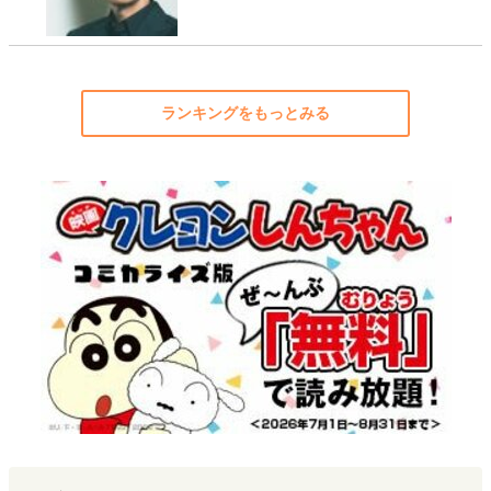
ランキングをもっとみる