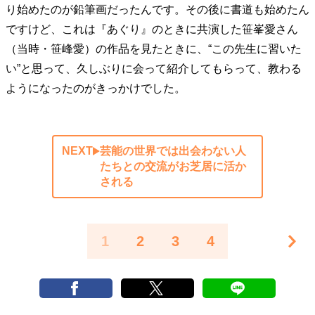
り始めたのが鉛筆画だったんです。その後に書道も始めたん
ですけど、これは『あぐり』のときに共演した笹峯愛さん
（当時・笹峰愛）の作品を見たときに、“この先生に習いた
い”と思って、久しぶりに会って紹介してもらって、教わる
ようになったのがきっかけでした。
NEXT
芸能の世界では出会わない人
たちとの交流がお芝居に活か
される
1
2
3
4