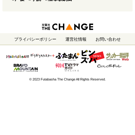
プライバシーポリシー
運営社情報
お問い合わせ
© 2023 Futabasha The Change All Rights Reserved.