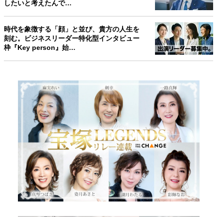
したいと考えたんで…
時代を象徴する「顔」と並び、貴方の人生を
刻む。ビジネスリーダー特化型インタビュー
枠『Key person』始…