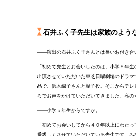
石井ふく子先生は家族のよう
――演出の石井ふく子さんとは長いお付き合
「初めて先生とお会いしたのは、小学５年生
出演させていただいた東芝日曜劇場のドラマ
品で、浜木綿子さんと親子役。そこからテレ
ろでお声をかけていただいてきました。私の
――小学５年生からですか。
「初めてお会いしてから４０年以上にわたっ
番親しくさせていただいている先生です。み