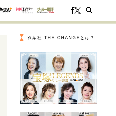
双葉社 THE CHANGEとは？
への挑戦
プロフェッショナルの矜持
ファーストキャリアを拓く