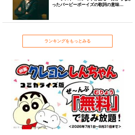
ったバービーボーイズの歌詞の意味…
ランキングをもっとみる