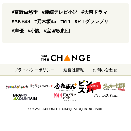
#富野由悠季
#連続テレビ小説
#大河ドラマ
#AKB48
#乃木坂46
#M-1
#R-1グランプリ
#声優
#小説
#宝塚歌劇団
プライバシーポリシー
運営社情報
お問い合わせ
© 2023 Futabasha The Change All Rights Reserved.