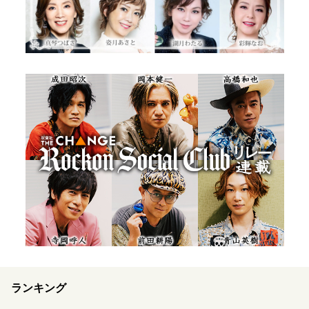
ランキング