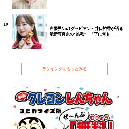
10
声優界No.1グラビアン・井口裕香が語る
最新写真集の“挑戦”！「下に何も……
ランキングをもっとみる