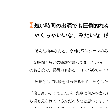
短い時間の出演でも圧倒的な
ゃくちゃいいな、みたいな（
──そんな柄本さんと、今回はワンシーンの
「３時間くらいの撮影で帰ってましたから。
のある役で、説得力もある。コスパめちゃく
──座長として現場を引っ張る中で、そうし
「僕自身がそうでしたが、先輩に何かを言わ
ら僕も見られているんだろうなと思います。