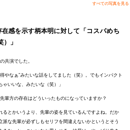
すべての写真を見る
存在感を示す柄本明に対して「コスパめち
笑）」
みの共演でした。
"得やなぁ"みたいな話をしてました（笑）。でもインパクト
ちゃいいな、みたいな（笑）」
た先輩方の存在はどういったものになっていますか？
れるとかいうより、先輩の姿を見ているんですよね。だか
立派な先輩が必ずしもセリフを間違えないかというとそう