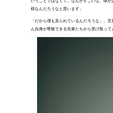
いうことではなくて。なんかすごいな、味が
様なんだろうなと思います」
「だから僕も見られているんだろうな」。言
ん自身が尊敬できる先輩たちから受け取って