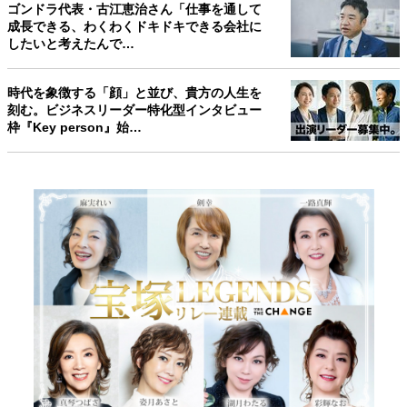
ゴンドラ代表・古江恵治さん「仕事を通して
成長できる、わくわくドキドキできる会社に
したいと考えたんで…
時代を象徴する「顔」と並び、貴方の人生を
刻む。ビジネスリーダー特化型インタビュー
枠『Key person』始…