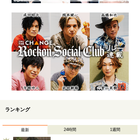
ランキング
24時間
1週間
最新