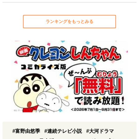
ランキングをもっとみる
#富野由悠季
#連続テレビ小説
#大河ドラマ