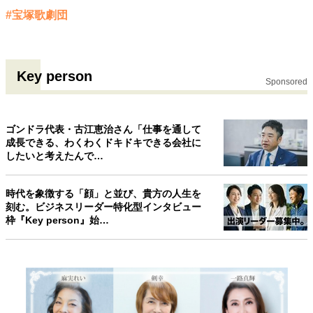
#宝塚歌劇団
Key person
Sponsored
ゴンドラ代表・古江恵治さん「仕事を通して
成長できる、わくわくドキドキできる会社に
したいと考えたんで…
時代を象徴する「顔」と並び、貴方の人生を
刻む。ビジネスリーダー特化型インタビュー
枠『Key person』始…