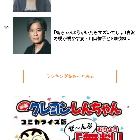
10
｢智ちゃん2号がいたらマズいでしょ｣唐沢
寿明が明かす妻・山口智子との結婚3…
ランキングをもっとみる