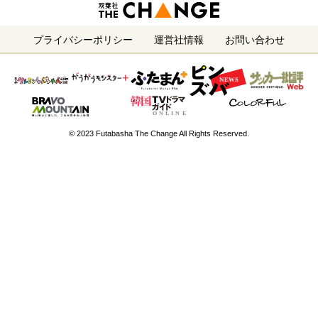
プライバシーポリシー
運営社情報
お問い合わせ
© 2023 Futabasha The Change All Rights Reserved.