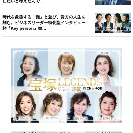
したいと考えたんで…
時代を象徴する「顔」と並び、貴方の人生を
刻む。ビジネスリーダー特化型インタビュー
枠『Key person』始…