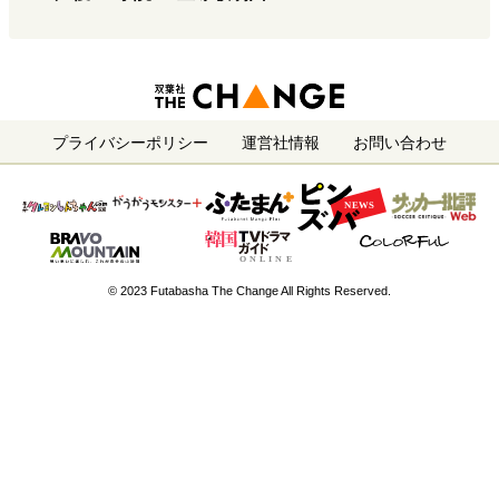
プライバシーポリシー
運営社情報
お問い合わせ
© 2023 Futabasha The Change All Rights Reserved.