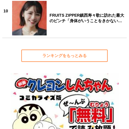
10
FRUITS ZIPPER鎮西寿々歌に訪れた最大
のピンチ「身体がいうことをきかない…
ランキングをもっとみる