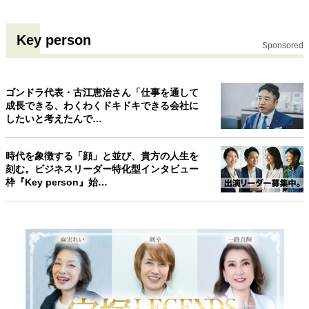
Key person
Sponsored
ゴンドラ代表・古江恵治さん「仕事を通して
成長できる、わくわくドキドキできる会社に
したいと考えたんで…
時代を象徴する「顔」と並び、貴方の人生を
刻む。ビジネスリーダー特化型インタビュー
枠『Key person』始…