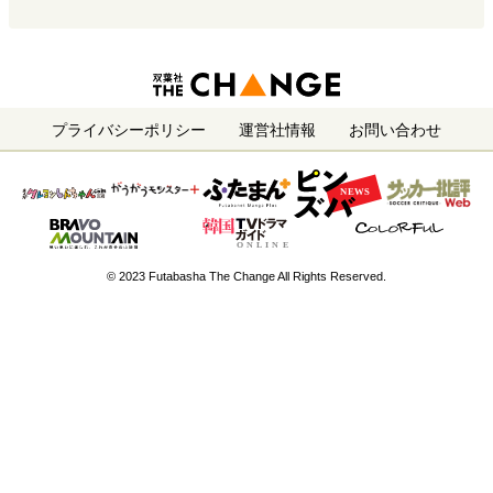
プライバシーポリシー
運営社情報
お問い合わせ
© 2023 Futabasha The Change All Rights Reserved.