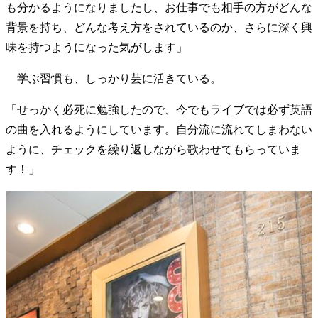
も分かるようになりましたし、お仕事でも相手の方がどんな
背景を持ち、どんな考え方をされているのか、さらに深く興
味を持つようになった気がします」
学ぶ習慣も、しっかり芸に活きている。
「せっかく必死に勉強したので、今でもライブでは必ず英語
の曲を入れるようにしています。自分流に流れてしまわない
ように、チェックを繰り返しながら歌わせてもらっていま
す！」