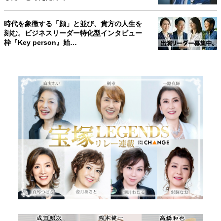
時代を象徴する「顔」と並び、貴方の人生を
刻む。ビジネスリーダー特化型インタビュー
枠『Key person』始…