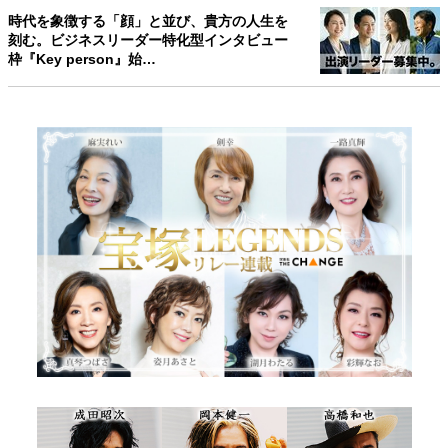
時代を象徴する「顔」と並び、貴方の人生を
刻む。ビジネスリーダー特化型インタビュー
枠『Key person』始…