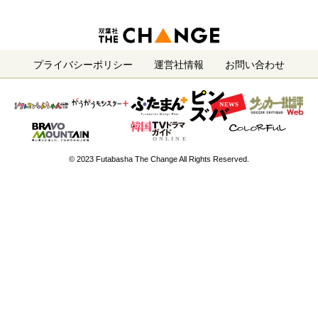
プライバシーポリシー
運営社情報
お問い合わせ
© 2023 Futabasha The Change All Rights Reserved.