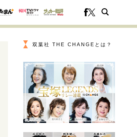
双葉社 THE CHANGEとは？
への挑戦
プロフェッショナルの矜持
ファーストキャリアを拓く