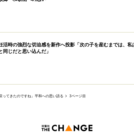
妊活時の強烈な切迫感を新作へ投影「次の子を産むまでは、私
と同じだと思い込んだ」
戻ってきたのですね」平和への思い語る
3ページ目