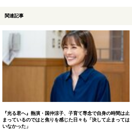
関連記事
『光る君へ』熱演・国仲涼子、子育て専念で自身の時間は止
まっているのではと焦りを感じた日々も「決して止まっては
いなかった」