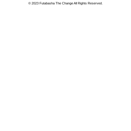
© 2023 Futabasha The Change All Rights Reserved.