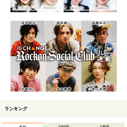
ランキング
24時間
1週間