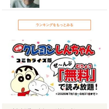
ランキングをもっとみる