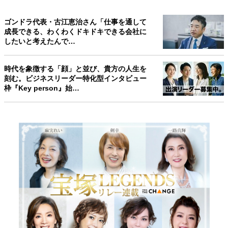
ゴンドラ代表・古江恵治さん「仕事を通して
成長できる、わくわくドキドキできる会社に
したいと考えたんで…
時代を象徴する「顔」と並び、貴方の人生を
刻む。ビジネスリーダー特化型インタビュー
枠『Key person』始…