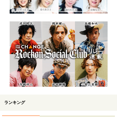
ランキング