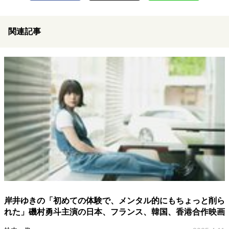
関連記事
岸井ゆきの「初めての体験で、メンタル的にもちょっと削ら
れた」磯村勇斗主演の日本、フランス、韓国、香港合作映画