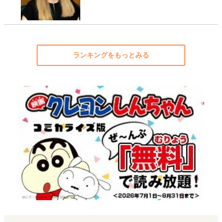
ランキングをもっとみる