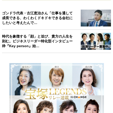
ゴンドラ代表・古江恵治さん「仕事を通して
成長できる、わくわくドキドキできる会社に
したいと考えたんで…
時代を象徴する「顔」と並び、貴方の人生を
刻む。ビジネスリーダー特化型インタビュー
枠『Key person』始…