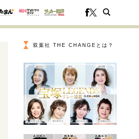
双葉社 THE CHANGEとは？
への挑戦
プロフェッショナルの矜持
ファーストキャリアを拓く