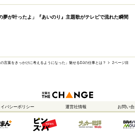
の夢が叶ったよ」『あいのり』主題歌がテレビで流れた瞬間
さんの言葉をきっかけに考えるようになった」魅せるDJの仕事とは？
2ページ目
ライバシーポリシー
運営社情報
お問い合