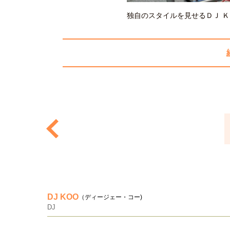
独自のスタイルを見せるＤＪ 
DJ KOO
（ディージェー・コー)
DJ