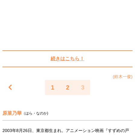
続きはこちら！
(鈴木一俊)
1
2
3
原菜乃華
（はら・なのか)
2003年8月26日、東京都生まれ。アニメーション映画『すずめの戸