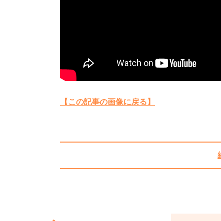
【この記事の画像に戻る】