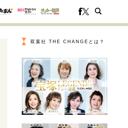
双葉社 THE CHANGEとは？
への挑戦
プロフェッショナルの矜持
ファーストキャリアを拓く