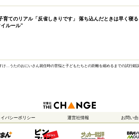
子育てのリアル「反省しきりです」 落ち込んだときは早く寝る
イルール”
いすけ…うたのおにいさん就任時の苦悩と子どもたちとの距離を縮めるまでの試行錯
ライバシーポリシー
運営社情報
お問い合