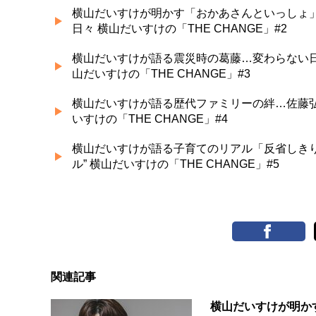
横山だいすけが明かす「おかあさんといっしょ
日々 横山だいすけの「THE CHANGE」#2
横山だいすけが語る震災時の葛藤…変わらない日
山だいすけの「THE CHANGE」#3
横山だいすけが語る歴代ファミリーの絆…佐藤弘
いすけの「THE CHANGE」#4
横山だいすけが語る子育てのリアル「反省しきり
ル” 横山だいすけの「THE CHANGE」#5
関連記事
横山だいすけが明か