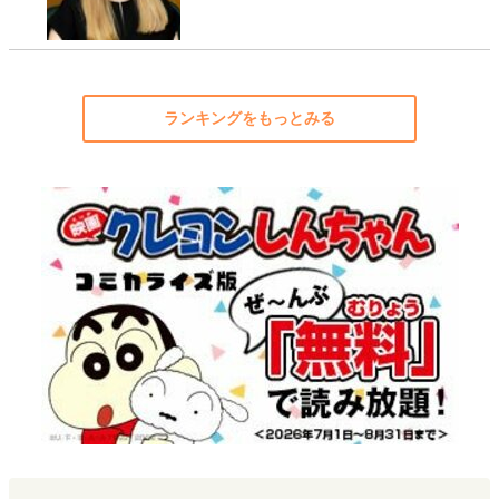
ランキングをもっとみる