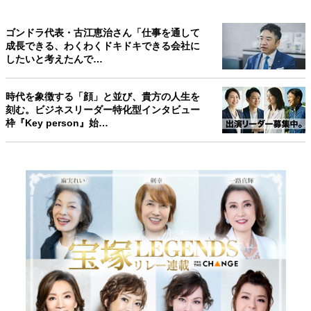
ゴンドラ代表・古江恵治さん「仕事を通して
成長できる、わくわくドキドキできる会社に
したいと考えたんで…
時代を象徴する「顔」と並び、貴方の人生を
刻む。ビジネスリーダー特化型インタビュー
枠『Key person』始…