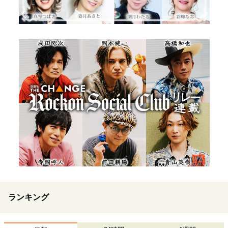
ランキング