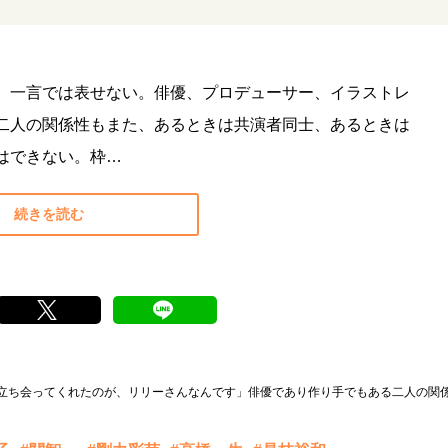
、一言では表せない。俳優、プロデューサー、イラストレ
二人の関係性もまた、あるときは共演者同士、あるときは
はできない。枠…
続きを読む
立ち会ってくれたのが、リリーさんなんです」俳優であり作り手でもある二人の関