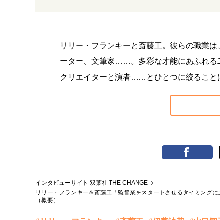
リリー・フランキーと斎藤工。彼らの職業は
ーター、文筆家……。多彩な才能にあふれる
クリエイターと演者……とひとつに絞ること
インタビューサイト 双葉社 THE CHANGE
リリー・フランキー＆斎藤工「監督業をスタートさせるタイミングに
（概要）