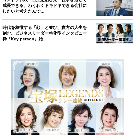
成長できる、わくわくドキドキできる会社に
したいと考えたんで…
時代を象徴する「顔」と並び、貴方の人生を
刻む。ビジネスリーダー特化型インタビュー
枠『Key person』始…