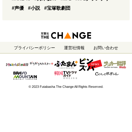
#声優
#小説
#宝塚歌劇団
プライバシーポリシー
運営社情報
お問い合わせ
© 2023 Futabasha The Change All Rights Reserved.