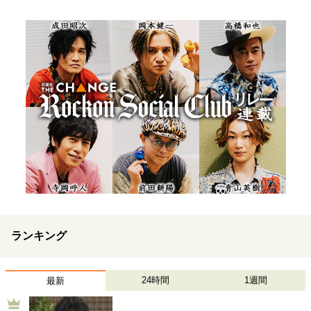
ランキング
24時間
1週間
最新