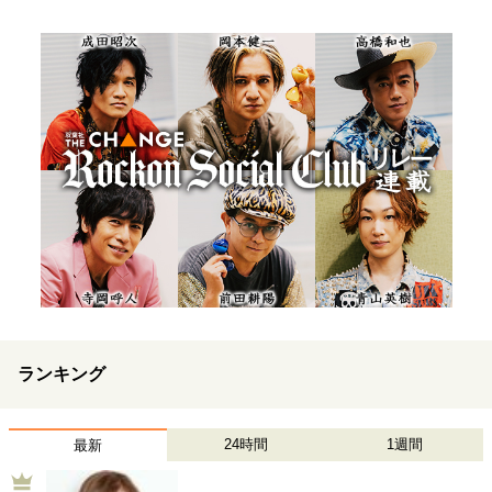
ランキング
24時間
1週間
最新