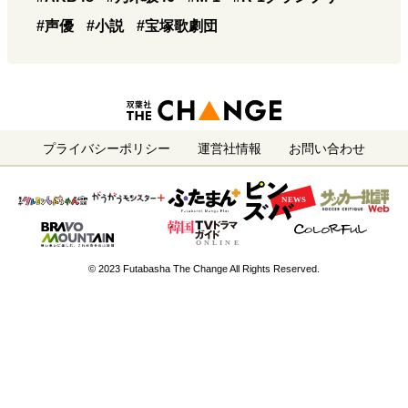
#声優
#小説
#宝塚歌劇団
プライバシーポリシー
運営社情報
お問い合わせ
© 2023 Futabasha The Change All Rights Reserved.