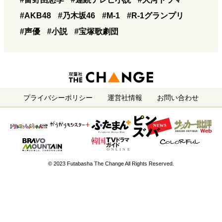
#AKB48
#乃木坂46
#M-1
#R-1グランプリ
#声優
#小説
#宝塚歌劇団
プライバシーポリシー
運営社情報
お問い合わせ
© 2023 Futabasha The Change All Rights Reserved.