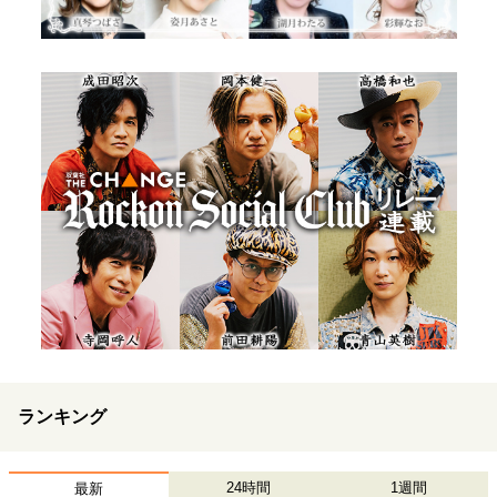
ランキング
24時間
1週間
最新