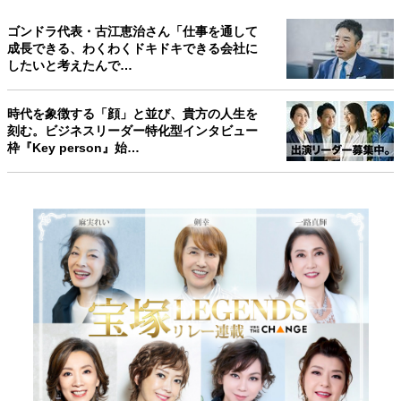
ゴンドラ代表・古江恵治さん「仕事を通して
成長できる、わくわくドキドキできる会社に
したいと考えたんで…
時代を象徴する「顔」と並び、貴方の人生を
刻む。ビジネスリーダー特化型インタビュー
枠『Key person』始…