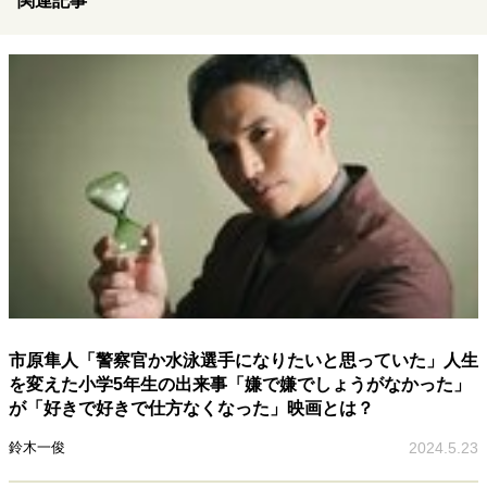
関連記事
市原隼人「警察官か水泳選手になりたいと思っていた」人生
を変えた小学5年生の出来事「嫌で嫌でしょうがなかった」
が「好きで好きで仕方なくなった」映画とは？
鈴木一俊
2024.5.23